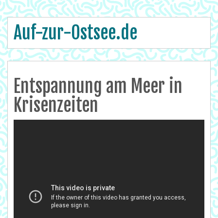
Auf-zur-Ostsee.de
Entspannung am Meer in
Krisenzeiten