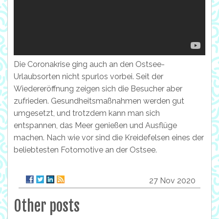
Die Coronakrise ging auch an den Ostsee-
Urlaubsorten nicht spurlos vorbei. Seit der
Wiedereröffnung zeigen sich die Besucher aber
zufrieden. Gesundheitsmaßnahmen werden gut
umgesetzt, und trotzdem kann man sich
entspannen, das Meer genießen und Ausflüge
machen. Nach wie vor sind die Kreidefelsen eines der
beliebtesten Fotomotive an der Ostsee.
27 Nov 2020
Other posts